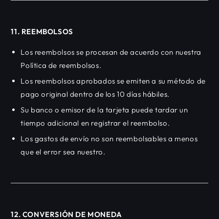
11. REEMBOLSOS
Los reembolsos se procesan de acuerdo con nuestra
Política de reembolsos.
Los reembolsos aprobados se emiten a su método de
pago original dentro de los 10 días hábiles.
Su banco o emisor de la tarjeta puede tardar un
tiempo adicional en registrar el reembolso.
Los gastos de envío no son reembolsables a menos
que el error sea nuestro.
12. CONVERSIÓN DE MONEDA