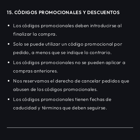
15. CÓDIGOS PROMOCIONALES Y DESCUENTOS
Los códigos promocionales deben introducirse al
finalizar la compra.
Solo se puede utilizar un código promocional por
pedido, a menos que se indique lo contrario.
Los códigos promocionales no se pueden aplicar a
compras anteriores.
Nos reservamos el derecho de cancelar pedidos que
abusen de los códigos promocionales.
Los códigos promocionales tienen fechas de
caducidad y términos que deben seguirse.