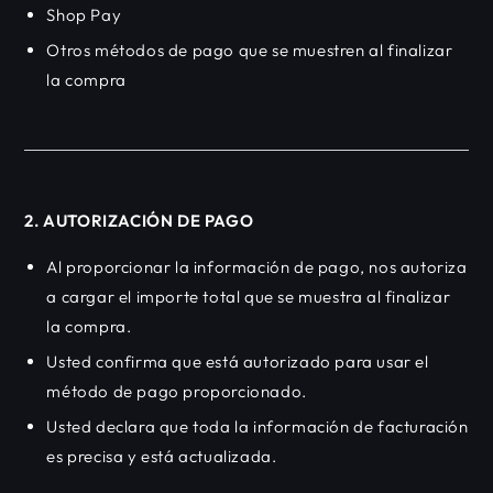
Shop Pay
Otros métodos de pago que se muestren al finalizar
la compra
2. AUTORIZACIÓN DE PAGO
Al proporcionar la información de pago, nos autoriza
a cargar el importe total que se muestra al finalizar
la compra.
Usted confirma que está autorizado para usar el
método de pago proporcionado.
Usted declara que toda la información de facturación
es precisa y está actualizada.