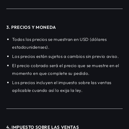
3. PRECIOS Y MONEDA
Todos los precios se muestran en USD (dólares
estadounidenses).
Los precios están sujetos a cambios sin previo aviso.
El precio cobrado será el precio que se muestre en el
momento en que complete su pedido.
Los precios incluyen el impuesto sobre las ventas
aplicable cuando así lo exija la ley.
4. IMPUESTO SOBRE LAS VENTAS