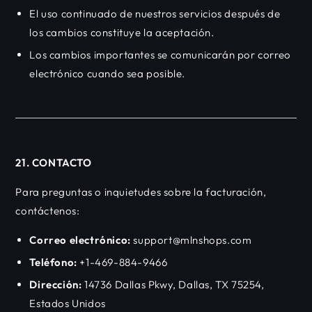
El uso continuado de nuestros servicios después de
los cambios constituye la aceptación.
Los cambios importantes se comunicarán por correo
electrónico cuando sea posible.
21. CONTACTO
Para preguntas o inquietudes sobre la facturación,
contáctenos:
Correo electrónico:
support@mlnshops.com
Teléfono:
+1-469-884-9466
Dirección:
14736 Dallas Pkwy, Dallas, TX 75254,
Estados Unidos