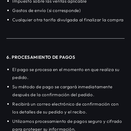
Impuesto sobre las ventas aplicable
Gastos de envío (si corresponde)
Cualquier otra tarifa divulgada al finalizar la compra
6. PROCESAMIENTO DE PAGOS
El pago se procesa en el momento en que realiza su
pedido.
Su método de pago se cargará inmediatamente
después de la confirmación del pedido.
Recibirá un correo electrónico de confirmación con
los detalles de su pedido y el recibo.
Utilizamos procesamiento de pagos seguro y cifrado
para proteger su información.