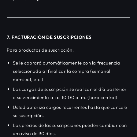
7. FACTURACIÓN DE SUSCRIPCIONES
Para productos de suscripción:
Se le cobrará automáticamente con la frecuencia
seleccionada al finalizar la compra (semanal,
mensual, etc.).
Los cargos de suscripción se realizan el día posterior
a su vencimiento a las 10:00 a. m. (hora central).
Usted autoriza cargos recurrentes hasta que cancele
su suscripción.
Los precios de las suscripciones pueden cambiar con
un aviso de 30 días.