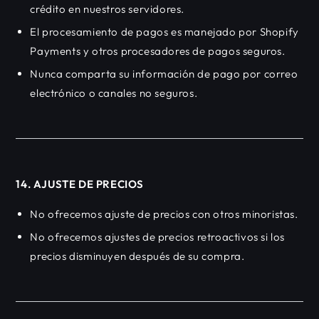
crédito en nuestros servidores.
El procesamiento de pagos es manejado por Shopify
Payments y otros procesadores de pagos seguros.
Nunca comparta su información de pago por correo
electrónico o canales no seguros.
14. AJUSTE DE PRECIOS
No ofrecemos ajuste de precios con otros minoristas.
No ofrecemos ajustes de precios retroactivos si los
precios disminuyen después de su compra.