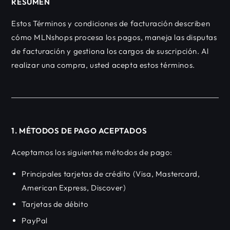
RESUMEN
Estos Términos y condiciones de facturación describen
cómo MLNshops procesa los pagos, maneja las disputas
de facturación y gestiona los cargos de suscripción. Al
realizar una compra, usted acepta estos términos.
1. MÉTODOS DE PAGO ACEPTADOS
Aceptamos los siguientes métodos de pago:
Principales tarjetas de crédito (Visa, Mastercard,
American Express, Discover)
Tarjetas de débito
PayPal