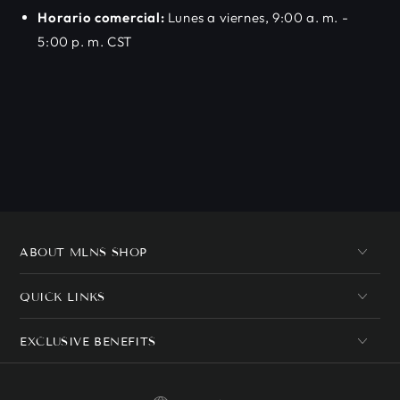
Horario comercial:
Lunes a viernes, 9:00 a. m. -
5:00 p. m. CST
ABOUT MLNS SHOP
QUICK LINKS
EXCLUSIVE BENEFITS
Idioma