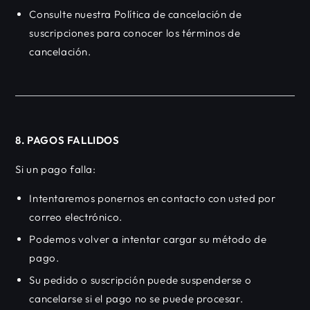
Consulte nuestra Política de cancelación de
suscripciones para conocer los términos de
cancelación.
8. PAGOS FALLIDOS
Si un pago falla:
Intentaremos ponernos en contacto con usted por
correo electrónico.
Podemos volver a intentar cargar su método de
pago.
Su pedido o suscripción puede suspenderse o
cancelarse si el pago no se puede procesar.