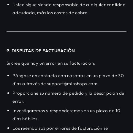
Usted sigue siendo responsable de cualquier cantidad
adeudada, más los costos de cobro.
9. DISPUTAS DE FACTURACIÓN
Si cree que hay un error en su facturación:
Póngase en contacto con nosotros en un plazo de 30
días a través de support@mlnshops.com.
Proporcione su número de pedido y la descripción del
error.
Investigaremos y responderemos en un plazo de 10
días hábiles.
Los reembolsos por errores de facturación se