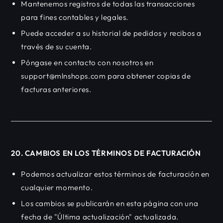
Mantenemos registros de todas las transacciones
para fines contables y legales.
Puede acceder a su historial de pedidos y recibos a
través de su cuenta.
Póngase en contacto con nosotros en
support@mlnshops.com para obtener copias de
facturas anteriores.
20. CAMBIOS EN LOS TÉRMINOS DE FACTURACIÓN
Podemos actualizar estos términos de facturación en
cualquier momento.
Los cambios se publicarán en esta página con una
fecha de "Última actualización" actualizada.