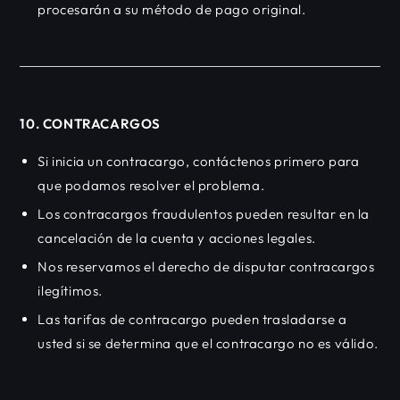
procesarán a su método de pago original.
10. CONTRACARGOS
Si inicia un contracargo, contáctenos primero para
que podamos resolver el problema.
Los contracargos fraudulentos pueden resultar en la
cancelación de la cuenta y acciones legales.
Nos reservamos el derecho de disputar contracargos
ilegítimos.
Las tarifas de contracargo pueden trasladarse a
usted si se determina que el contracargo no es válido.