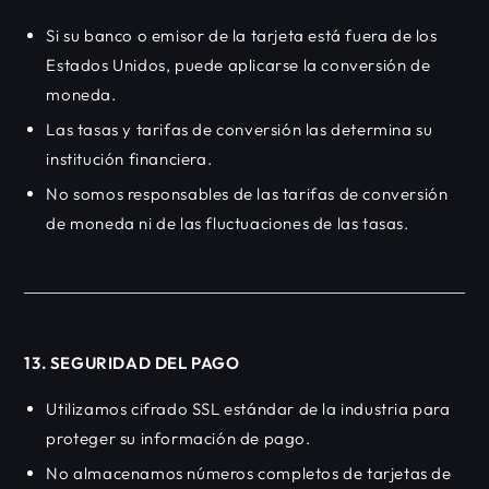
Si su banco o emisor de la tarjeta está fuera de los
Estados Unidos, puede aplicarse la conversión de
moneda.
Las tasas y tarifas de conversión las determina su
institución financiera.
No somos responsables de las tarifas de conversión
de moneda ni de las fluctuaciones de las tasas.
13. SEGURIDAD DEL PAGO
Utilizamos cifrado SSL estándar de la industria para
proteger su información de pago.
No almacenamos números completos de tarjetas de