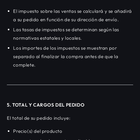
El impuesto sobre las ventas se calculará y se añadirá
a su pedido en función de su dirección de envío.
Las tasas de impuestos se determinan según las
normativas estatales y locales.
Los importes de los impuestos se muestran por
separado al finalizar la compra antes de que la
complete.
5. TOTAL Y CARGOS DEL PEDIDO
El total de su pedido incluye:
Precio(s) del producto