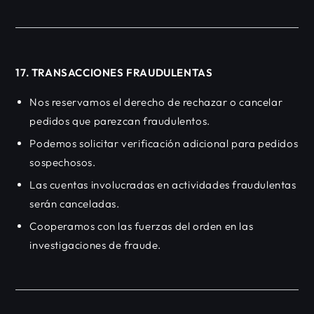
17. TRANSACCIONES FRAUDULENTAS
Nos reservamos el derecho de rechazar o cancelar
pedidos que parezcan fraudulentos.
Podemos solicitar verificación adicional para pedidos
sospechosos.
Las cuentas involucradas en actividades fraudulentas
serán canceladas.
Cooperamos con las fuerzas del orden en las
investigaciones de fraude.