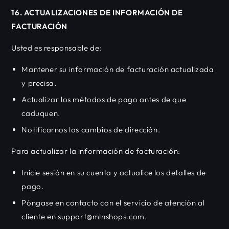
16. ACTUALIZACIONES DE INFORMACIÓN DE
FACTURACIÓN
Usted es responsable de:
Mantener su información de facturación actualizada
y precisa.
Actualizar los métodos de pago antes de que
caduquen.
Notificarnos los cambios de dirección.
Para actualizar la información de facturación:
Inicie sesión en su cuenta y actualice los detalles de
pago.
Póngase en contacto con el servicio de atención al
cliente en support@mlnshops.com.