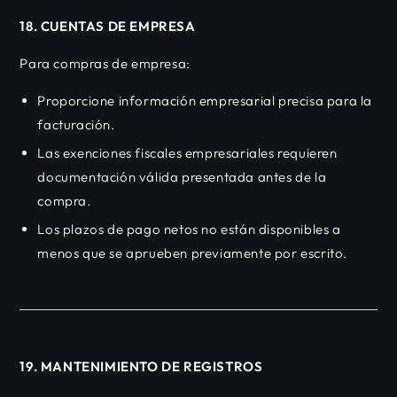
18. CUENTAS DE EMPRESA
Para compras de empresa:
Proporcione información empresarial precisa para la
facturación.
Las exenciones fiscales empresariales requieren
documentación válida presentada antes de la
compra.
Los plazos de pago netos no están disponibles a
menos que se aprueben previamente por escrito.
19. MANTENIMIENTO DE REGISTROS