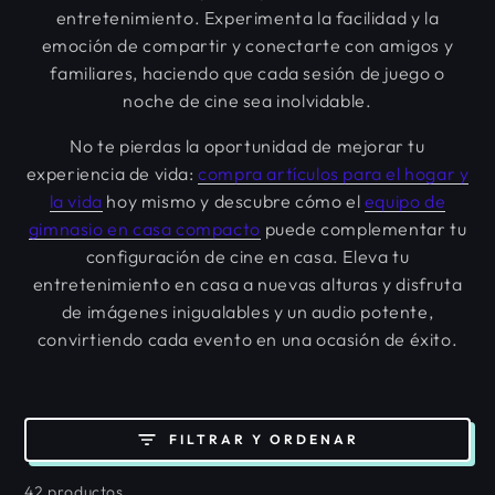
entretenimiento. Experimenta la facilidad y la
emoción de compartir y conectarte con amigos y
familiares, haciendo que cada sesión de juego o
noche de cine sea inolvidable.
No te pierdas la oportunidad de mejorar tu
experiencia de vida:
compra artículos para el hogar y
la vida
hoy mismo y descubre cómo el
equipo de
gimnasio en casa compacto
puede complementar tu
configuración de cine en casa. Eleva tu
entretenimiento en casa a nuevas alturas y disfruta
de imágenes inigualables y un audio potente,
convirtiendo cada evento en una ocasión de éxito.
FILTRAR Y ORDENAR
42 productos