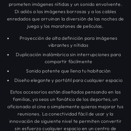
prometen imágenes nítidas y un sonido envolvente.
Di adiós a las imágenes borrosas y a los cables
enredados que arruinan la diversión de las noches de
juego y los maratones de películas.
Proyección de alta definición para imágenes
vibrantes y nítidas
Duplicación inalámbrica sin interrupciones para
compartir fácilmente
Sonido potente que llena tu habitación
Diseño elegante y portátil para cualquier espacio
Estos accesorios están diseñados pensando en las
familias, ya seas un fanático de los deportes, un
aficionado al cine o simplemente quieras mejorar tus
reuniones. La conectividad fácil de usar y la
innovación de siguiente nivel te permiten convertir
sin esfuerzo cualquier espacio en un centro de